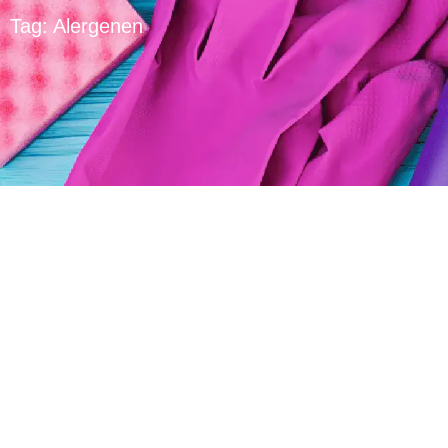
Tag: Alergenen