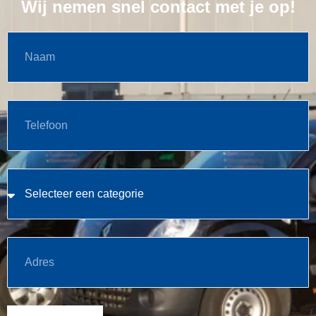
Wij nemen snel contact met je op!