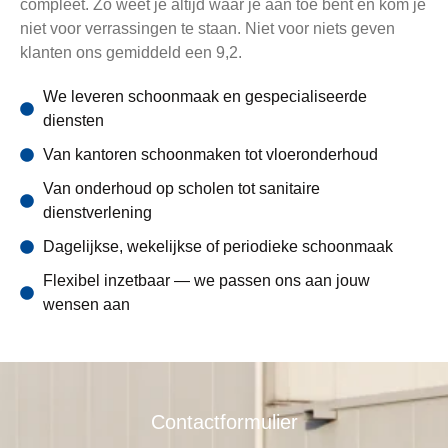
compleet. Zo weet je altijd waar je aan toe bent en kom je
niet voor verrassingen te staan. Niet voor niets geven
klanten ons gemiddeld een 9,2.
We leveren schoonmaak en gespecialiseerde
diensten
Van kantoren schoonmaken tot vloeronderhoud
Van onderhoud op scholen tot sanitaire
dienstverlening
Dagelijkse, wekelijkse of periodieke schoonmaak
Flexibel inzetbaar — we passen ons aan jouw
wensen aan
Contactformulier