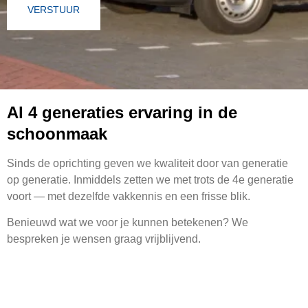
VERSTUUR
Al 4 generaties ervaring in de
schoonmaak
Sinds de oprichting geven we kwaliteit door van generatie
op generatie. Inmiddels zetten we met trots de 4e generatie
voort — met dezelfde vakkennis en een frisse blik.
Benieuwd wat we voor je kunnen betekenen? We
bespreken je wensen graag vrijblijvend.